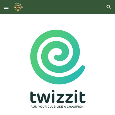
Skip to main content
Skip to navigation